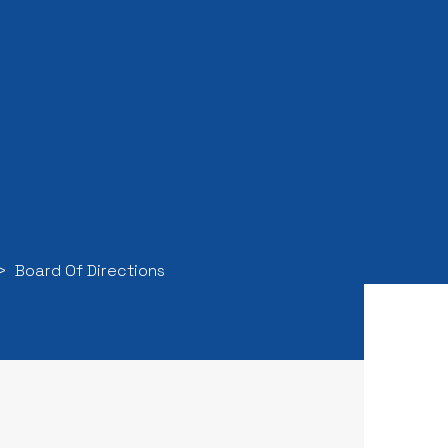
Board Of Directions