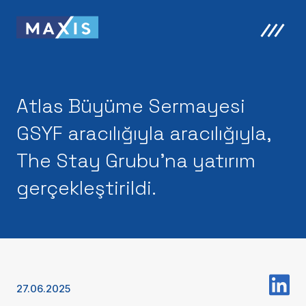
Atlas Büyüme Sermayesi
GSYF aracılığıyla aracılığıyla,
The Stay Grubu'na yatırım
gerçekleştirildi.
27.06.2025