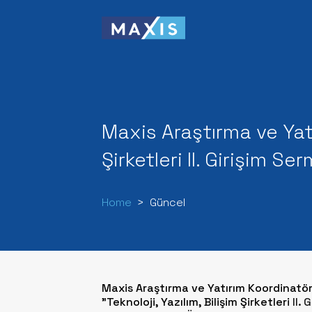
Maxis Araştırma ve Yatı
Şirketleri II. Girişim S
Home
Güncel
Maxis Araştırma ve Yatırım Koordinatö
"Teknoloji, Yazılım, Bilişim Şirketleri
II.