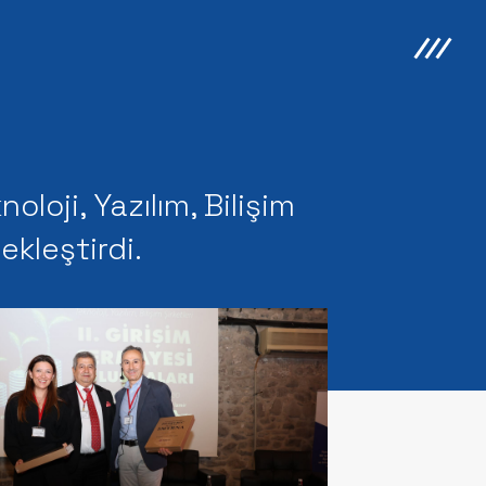
loji, Yazılım, Bilişim
ekleştirdi.