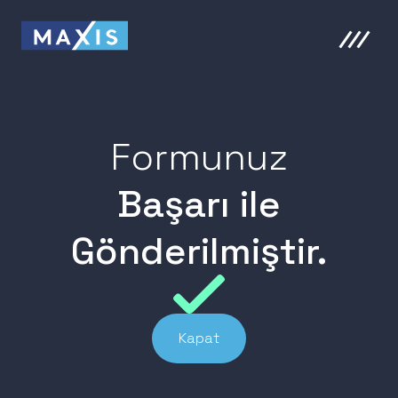
Formunuz
Başarı ile
Gönderilmiştir.
Kapat