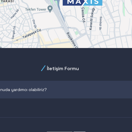
İletişim Formu