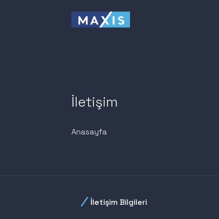
İletişim
Anasayfa
İletişim Bilgileri