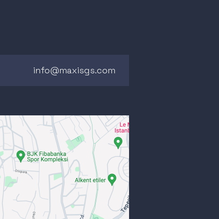
info@maxisgs.com