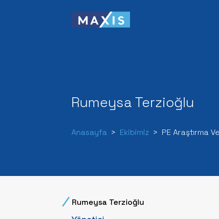
Rumeysa Terzioğlu
Anasayfa
Ekibimiz
PE Araştırma Ve
Rumeysa Terzioğlu