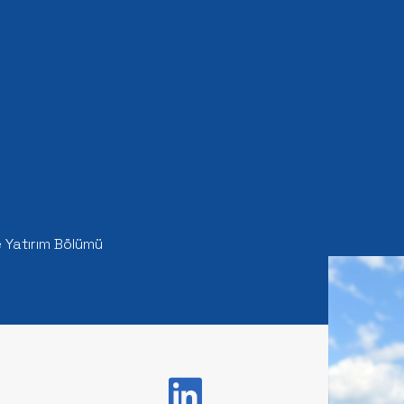
 Yatırım Bölümü