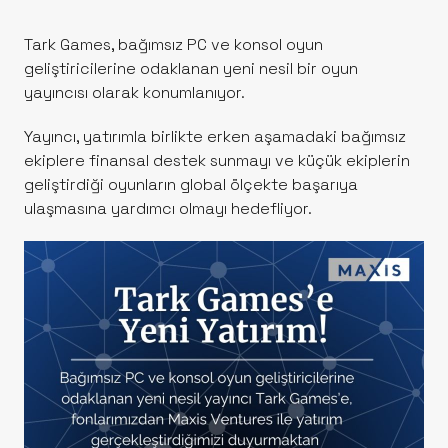
Tark Games, bağımsız PC ve konsol oyun
geliştiricilerine odaklanan yeni nesil bir oyun
yayıncısı olarak konumlanıyor.
Yayıncı, yatırımla birlikte erken aşamadaki bağımsız
ekiplere finansal destek sunmayı ve küçük ekiplerin
geliştirdiği oyunların global ölçekte başarıya
ulaşmasına yardımcı olmayı hedefliyor.