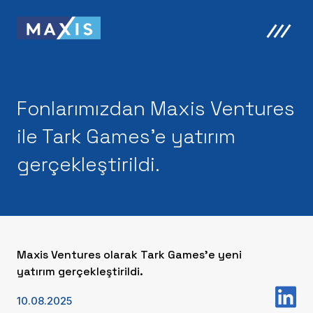
Fonlarımızdan Maxis Ventures
ile Tark Games'e yatırım
gerçekleştirildi.
Maxis Ventures olarak Tark Games'e yeni
yatırım gerçekleştirildi.
10.08.2025