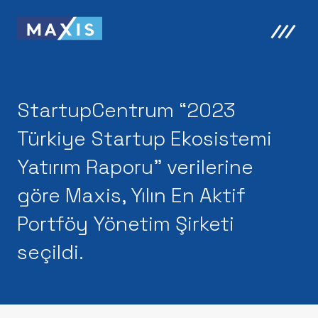
StartupCentrum “2023
Türkiye Startup Ekosistemi
Yatırım Raporu” verilerine
göre Maxis, Yılın En Aktif
Portföy Yönetim Şirketi
seçildi.