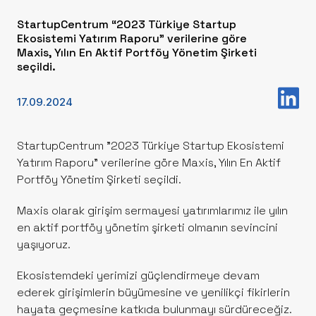
StartupCentrum “2023 Türkiye Startup
Ekosistemi Yatırım Raporu” verilerine göre
Maxis, Yılın En Aktif Portföy Yönetim Şirketi
seçildi.
17.09.2024
StartupCentrum "2023 Türkiye Startup Ekosistemi
Yatırım Raporu” verilerine göre Maxis, Yılın En Aktif
Portföy Yönetim Şirketi seçildi.
Maxis olarak girişim sermayesi yatırımlarımız ile yılın
en aktif portföy yönetim şirketi olmanın sevincini
yaşıyoruz.
Ekosistemdeki yerimizi güçlendirmeye devam
ederek girişimlerin büyümesine ve yenilikçi fikirlerin
hayata geçmesine katkıda bulunmayı sürdüreceğiz.