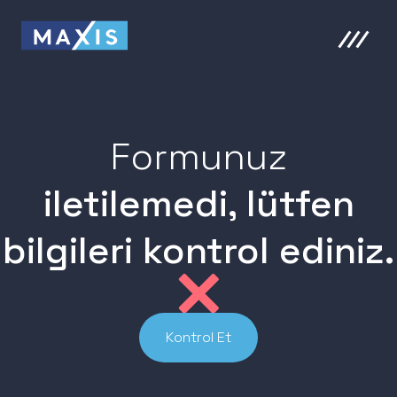
Formunuz
iletilemedi, lütfen
bilgileri kontrol ediniz.
Kontrol Et