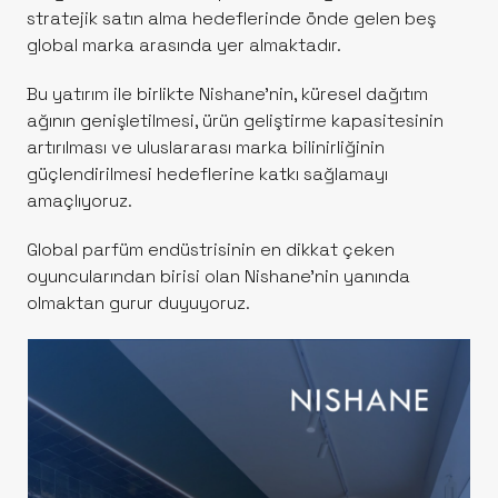
stratejik satın alma hedeflerinde önde gelen beş
global marka arasında yer almaktadır.
Bu yatırım ile birlikte Nishane’nin, küresel dağıtım
ağının genişletilmesi, ürün geliştirme kapasitesinin
artırılması ve uluslararası marka bilinirliğinin
güçlendirilmesi hedeflerine katkı sağlamayı
amaçlıyoruz.
Global parfüm endüstrisinin en dikkat çeken
oyuncularından birisi olan Nishane’nin yanında
olmaktan gurur duyuyoruz.