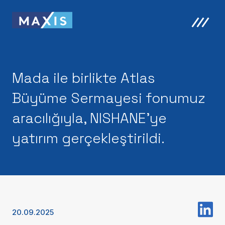
Mada ile birlikte Atlas
Büyüme Sermayesi fonumuz
aracılığıyla, NISHANE'ye
yatırım gerçekleştirildi.
20.09.2025