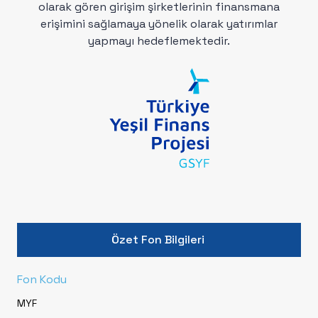
olarak gören girişim şirketlerinin finansmana
erişimini sağlamaya yönelik olarak yatırımlar
yapmayı hedeflemektedir.
Özet Fon Bilgileri
Fon Kodu
MYF