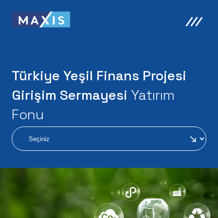
Türkiye Yeşil Finans Projesi
Girişim Sermayesi
Yatırım
Fonu